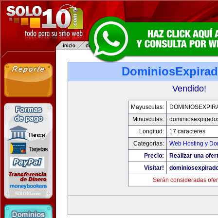
DominiosExpirad
Vendido!
Mayusculas:
DOMINIOSEXPIR
Minusculas:
dominiosexpirados
Longitud:
17 caracteres
Categorias:
Web Hosting y Do
Precio:
Realizar una ofer
Visitar!
dominiosexpirado
Serán consideradas ofer