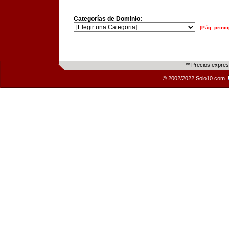
Categorías de Dominio:
[Pág. princi
** Precios expre
© 2002/2022 Solo10.com