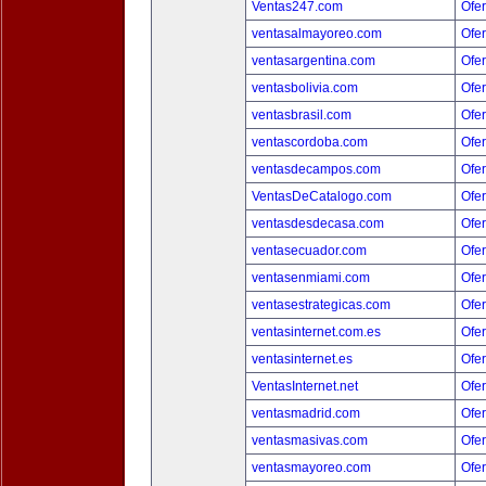
Ventas247.com
Ofer
ventasalmayoreo.com
Ofer
ventasargentina.com
Ofer
ventasbolivia.com
Ofer
ventasbrasil.com
Ofer
ventascordoba.com
Ofer
ventasdecampos.com
Ofer
VentasDeCatalogo.com
Ofer
ventasdesdecasa.com
Ofer
ventasecuador.com
Ofer
ventasenmiami.com
Ofer
ventasestrategicas.com
Ofer
ventasinternet.com.es
Ofer
ventasinternet.es
Ofer
VentasInternet.net
Ofer
ventasmadrid.com
Ofer
ventasmasivas.com
Ofer
ventasmayoreo.com
Ofer