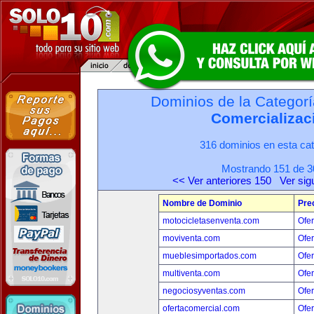
Dominios de la Categorí
Comercializac
316 dominios en esta cat
Mostrando 151 de 3
<< Ver anteriores 150
Ver sig
Nombre de Dominio
Pre
motocicletasenventa.com
Ofer
moviventa.com
Ofer
mueblesimportados.com
Ofer
multiventa.com
Ofer
negociosyventas.com
Ofer
ofertacomercial.com
Ofer