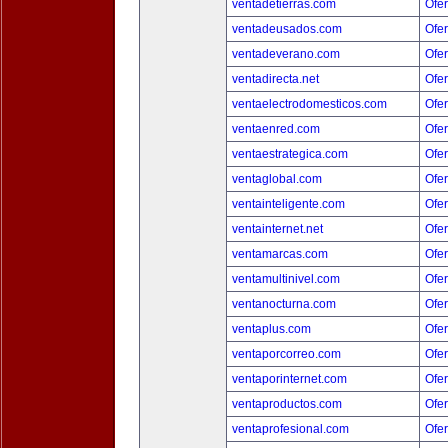
ventadetierras.com
Ofer
ventadeusados.com
Ofer
ventadeverano.com
Ofer
ventadirecta.net
Ofer
ventaelectrodomesticos.com
Ofer
ventaenred.com
Ofer
ventaestrategica.com
Ofer
ventaglobal.com
Ofer
ventainteligente.com
Ofer
ventainternet.net
Ofer
ventamarcas.com
Ofer
ventamultinivel.com
Ofer
ventanocturna.com
Ofer
ventaplus.com
Ofer
ventaporcorreo.com
Ofer
ventaporinternet.com
Ofer
ventaproductos.com
Ofer
ventaprofesional.com
Ofer