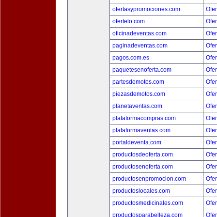
ofertasypromociones.com
Ofer
ofertelo.com
Ofer
oficinadeventas.com
Ofer
paginadeventas.com
Ofer
pagos.com.es
Ofer
paquetesenoferta.com
Ofer
partesdemotos.com
Ofer
piezasdemotos.com
Ofer
planetaventas.com
Ofer
plataformacompras.com
Ofer
plataformaventas.com
Ofer
portaldeventa.com
Ofer
productosdeoferta.com
Ofer
productosenoferta.com
Ofer
productosenpromocion.com
Ofer
productoslocales.com
Ofer
productosmedicinales.com
Ofer
productosparabelleza.com
Ofer